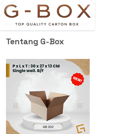
Tentang G-Box