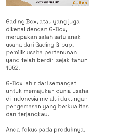
Gading Box, atau yang juga
dikenal dengan G-Box,
merupakan salah satu anak
usaha dari Gading Group,
pemilik usaha pertenunan
yang telah berdiri sejak tahun
1952.
G-Box lahir dari semangat
untuk memajukan dunia usaha
di Indonesia melalui dukungan
pengemasan yang berkualitas
dan terjangkau.
Anda fokus pada produknya,