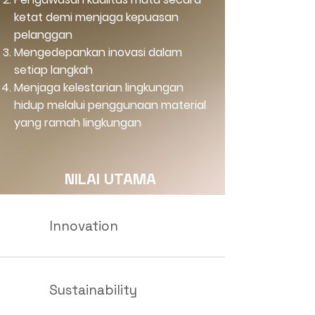
ketat demi menjaga kepuasan
pelanggan
Mengedepankan inovasi dalam
setiap langkah
Menjaga kelestarian lingkungan
hidup melalui penggunaan material
yang ramah lingkungan
NILAI UTAMA
Innovation
Sustainability